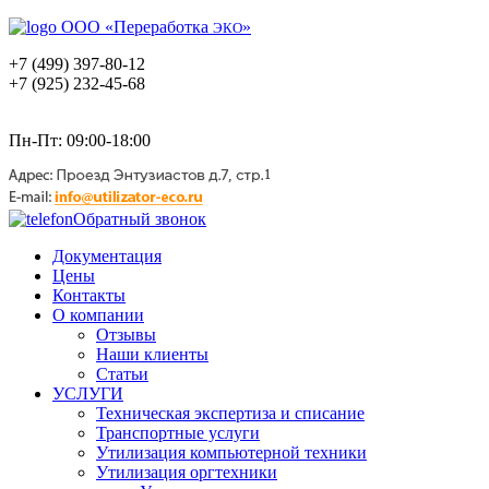
ООО «Переработка
»
ЭКО
+7 (499) 397-80-12
+7 (925) 232-45-68
Пн-Пт: 09:00-18:00
Обратный звонок
Документация
Цены
Контакты
О компании
Отзывы
Наши клиенты
Статьи
УСЛУГИ
Техническая экспертиза и списание
Транспортные услуги
Утилизация компьютерной техники
Утилизация оргтехники