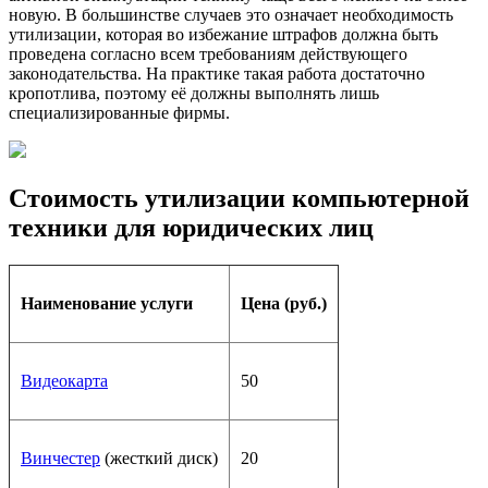
новую. В большинстве случаев это означает необходимость
утилизации, которая во избежание штрафов должна быть
проведена согласно всем требованиям действующего
законодательства. На практике такая работа достаточно
кропотлива, поэтому её должны выполнять лишь
специализированные фирмы.
Стоимость утилизации компьютерной
техники для юридических лиц
Наименование услуги
Цена (руб.)
Видеокарта
50
Винчестер
(жесткий диск)
20