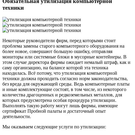
Обязательная утилизация компьютерной
техники
Некоторые руководители фирм, перед которыми стоит
проблема замены старого компьютерного оборудования на
более новое, совершают большую ошибку, отправляя
мониторы или системные блоки в мусорные контейнеры. В
этом случае директора фирмы ожидает немалый штраф, как и
саму организацию, на балансе которой эта техника
находилась. Всё потому, что утилизация компьютерной
техники должна проходить согласно норм законодательства,
без вреда для окружающей среды. Ведь компьютерные платы
и иные комплектующие состоят, в том числе, из некоторого
количества драгоценных и редкоземельных металлов, для
которых предусмотрена особая процедура утилизации.
Выполнять такую работу могут лишь фирмы, имеющие
сертификат Пробной палаты и достаточный опыт
деятельности.
Мы оказываем следующие услуги по утилизации: