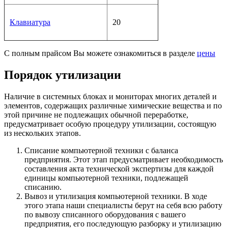
Клавиатура
20
С полным прайсом Вы можете ознакомиться в разделе
цены
Порядок утилизации
Наличие в системных блоках и мониторах многих деталей и
элементов, содержащих различные химические вещества и по
этой причине не подлежащих обычной переработке,
предусматривает особую процедуру утилизации, состоящую
из нескольких этапов.
Списание компьютерной техники с баланса
предприятия. Этот этап предусматривает необходимость
составления акта технической экспертизы для каждой
единицы компьютерной техники, подлежащей
списанию.
Вывоз и
утилизация компьютерной техники. В ходе
этого этапа наши специалисты берут на себя всю работу
по вывозу списанного оборудования с вашего
предприятия, его последующую разборку и утилизацию