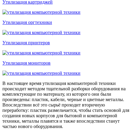
Утилизация картриджей
Утилизация оргтехники
Утилизация принтеров
Утилизация мониторов
В настоящее время утилизация компьютерной техники
происходит методом тщательной разборки оборудования на
комплектующие по материалу, из которого они были
произведены: пластик, кабели, черные и цветные металлы.
Впоследствии всё это сырьё проходит вторичную
переработку: пластик размельчается, чтобы стать основой для
создания новых корпусов для бытовой и компьютерной
техники, металлы плавятся и также впоследствии станут
частью нового оборудования.