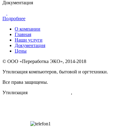
Документация
Подробнее
О компании
Главная
Наши услуги
Документация
Цены
© ООО «Переработка ЭКО», 2014-2018
Утилизация компьютеров, бытовой и оргтехники.
Все права защищены.
Утилизация
для физических лиц
,
для юридических лиц