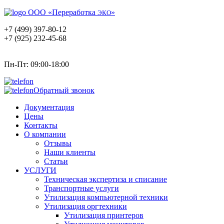
ООО «Переработка
»
ЭКО
+7 (499) 397-80-12
+7 (925) 232-45-68
Пн-Пт: 09:00-18:00
Обратный звонок
Документация
Цены
Контакты
О компании
Отзывы
Наши клиенты
Статьи
УСЛУГИ
Техническая экспертиза и списание
Транспортные услуги
Утилизация компьютерной техники
Утилизация оргтехники
Утилизация принтеров