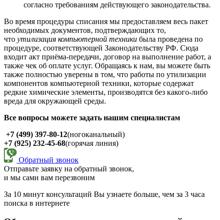
согласно требованиям действующего законодательства.
Во время процедуры списания мы предоставляем весь пакет
необходимых документов, подтверждающих то,
что
утилизация компьютерной техники
была проведена по
процедуре, соответствующей Законодательству РФ. Сюда
входит акт приёма-передачи, договор на выполнение работ, а
также чек об оплате услуг. Обращаясь к нам, вы можете быть
также полностью уверены в том, что работы по утилизации
компонентов компьютерной техники, которые содержат
редкие химические элементы, производятся без какого-либо
вреда для окружающей среды.
Все вопросы можете задать нашим специалистам
+7 (499) 397-80-12
(ногоканальный)
+7 (925) 232-45-68
(горячая линия)
Обратный звонок
Отправьте заявку на обратный звонок,
и мы сами вам перезвоним
За 10 минут консультаций Вы узнаете больше, чем за 3 часа
поиска в интернете